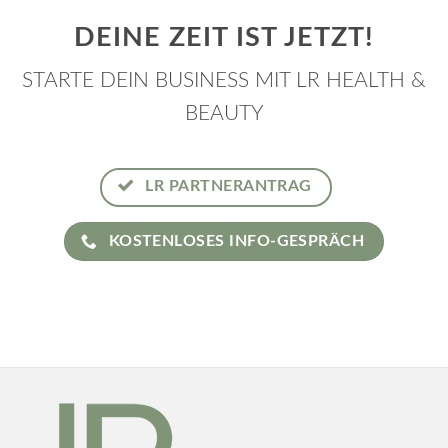
DEINE ZEIT IST JETZT!
STARTE DEIN BUSINESS MIT LR HEALTH &
BEAUTY
LR PARTNERANTRAG
KOSTENLOSES INFO-GESPRÄCH