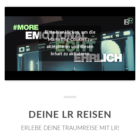
Bitte hier klicken, um die
Marketing-Cookies zu
akzeptieren und diesen
Inhalt zu aktivieren
DEINE LR REISEN
ERLEBE DEINE TRAUMREISE MIT LR!