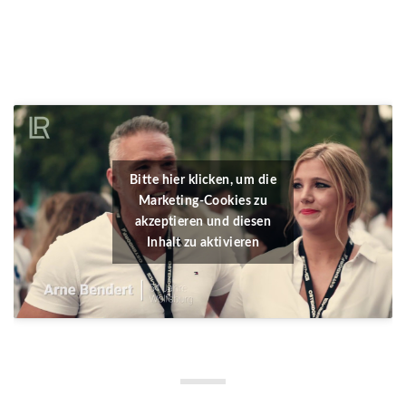
Bitte hier klicken, um die
Marketing-Cookies zu
akzeptieren und diesen
Inhalt zu aktivieren