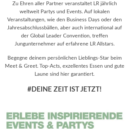
Zu Ehren aller Partner veranstaltet LR jährlich
weltweit Partys und Events. Auf lokalen
Veranstaltungen, wie den Business Days oder den
Jahresabschlussbällen, aber auch international auf
der Global Leader Convention, treffen
Jungunternehmer auf erfahrene LR Allstars.
Begegne deinem persönlichen Lieblings-Star beim
Meet & Greet. Top-Acts, exzellentes Essen und gute
Laune sind hier garantiert.
#DEINE ZEIT IST JETZT!