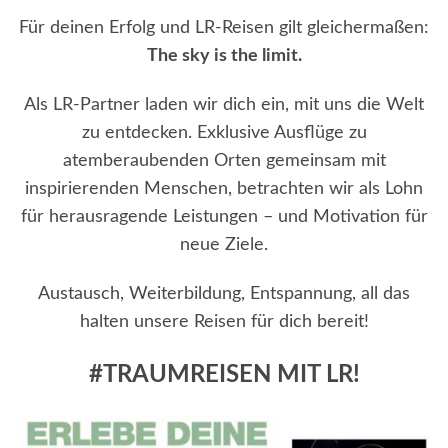
Für deinen Erfolg und LR-Reisen gilt gleichermaßen:
The sky is the limit.
Als LR-Partner laden wir dich ein, mit uns die Welt
zu entdecken. Exklusive Ausflüge zu
atemberaubenden Orten gemeinsam mit
inspirierenden Menschen, betrachten wir als Lohn
für herausragende Leistungen – und Motivation für
neue Ziele.
Austausch, Weiterbildung, Entspannung, all das
halten unsere Reisen für dich bereit!
#TRAUMREISEN MIT LR!